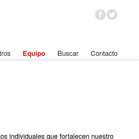
tros
Equipo
Buscar
Contacto
s individuales que fortalecen nuestro