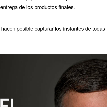
 entrega de los productos finales.
acen posible capturar los instantes de todas 