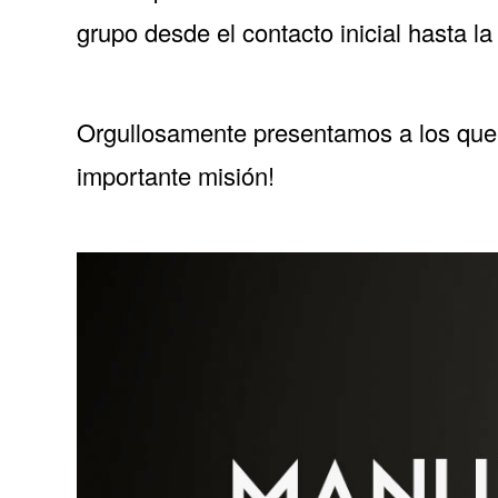
grupo desde el contacto inicial hasta la
Orgullosamente presentamos a los que h
importante misión!