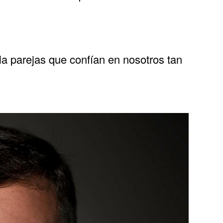
la parejas que confían en nosotros tan