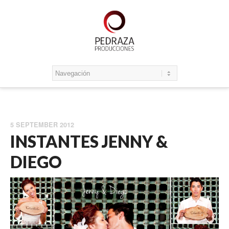
5 SEPTEMBER 2012
INSTANTES JENNY &
DIEGO