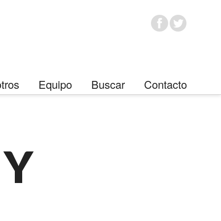
tros
Equipo
Buscar
Contacto
 Y