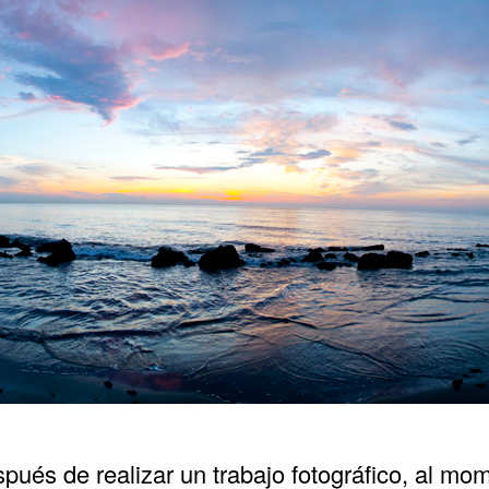
ués de realizar un trabajo fotográfico, al mom