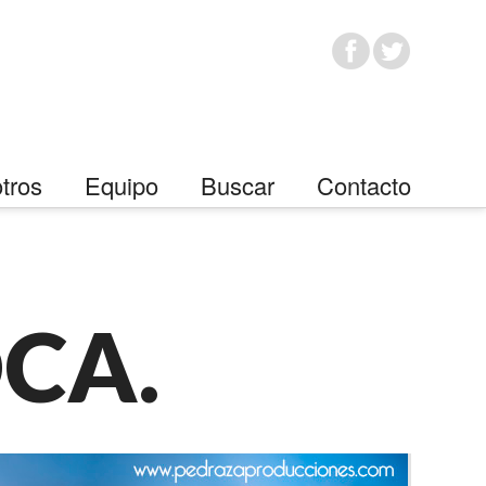
tros
Equipo
Buscar
Contacto
CA.