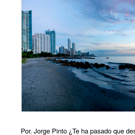
Por. Jorge Pinto ¿Te ha pasado que desp