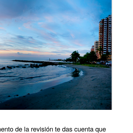
ento de la revisión te das cuenta que