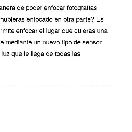
manera de poder enfocar fotografías
 hubieras enfocado en otra parte? Es
mite enfocar el lugar que quieras una
que mediante un nuevo tipo de sensor
uz que le llega de todas las