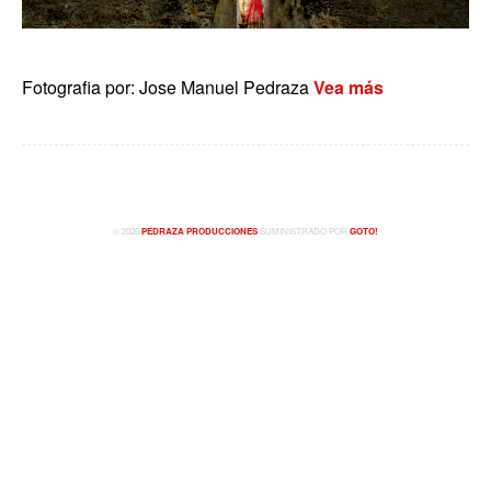
Fotografia por: Jose Manuel Pedraza
Vea más
© 2026
PEDRAZA PRODUCCIONES
SUMINISTRADO POR
GOTO!