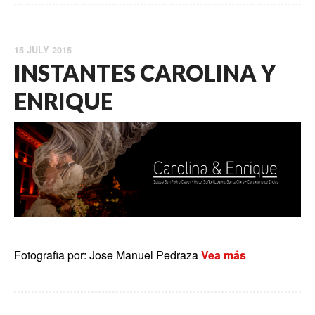
15 JULY 2015
INSTANTES CAROLINA Y
ENRIQUE
Fotografia por: Jose Manuel Pedraza
Vea más