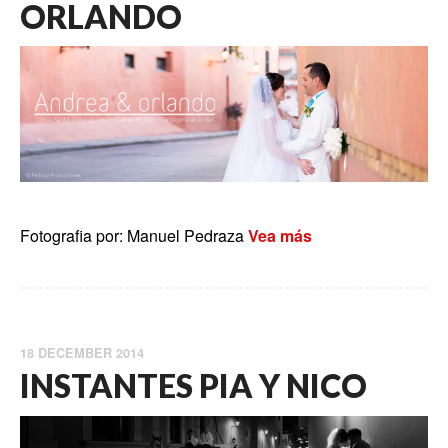
ORLANDO
Fotografia por: Manuel Pedraza
Vea más
18 DECEMBER 2014
INSTANTES PIA Y NICO