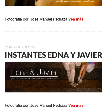
Fotografia por: Jose Manuel Pedraza
Vea más
07 NOVEMBER 2015
INSTANTES EDNA Y JAVIER
Fotografia por: Jose Manuel Pedraza
Vea más