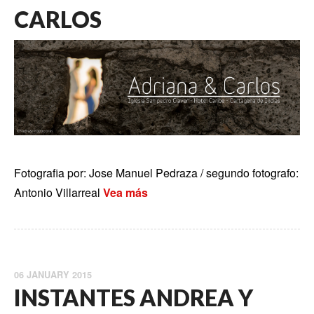
CARLOS
Fotografia por: Jose Manuel Pedraza / segundo fotografo:
Antonio Villarreal
Vea más
06 JANUARY 2015
INSTANTES ANDREA Y