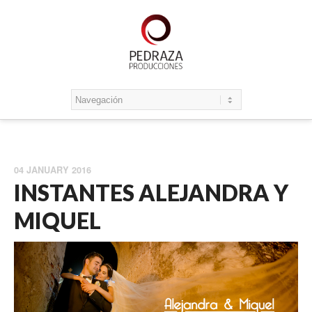
04 JANUARY 2016
INSTANTES ALEJANDRA Y
MIQUEL