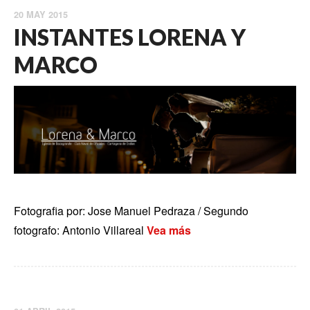
20 MAY 2015
INSTANTES LORENA Y
MARCO
Fotografia por: Jose Manuel Pedraza / Segundo
fotografo: Antonio Villareal
Vea más