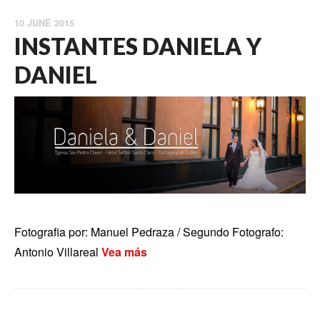
10 JUNE 2015
INSTANTES DANIELA Y
DANIEL
Fotografia por: Manuel Pedraza / Segundo Fotografo:
Antonio Villareal
Vea más