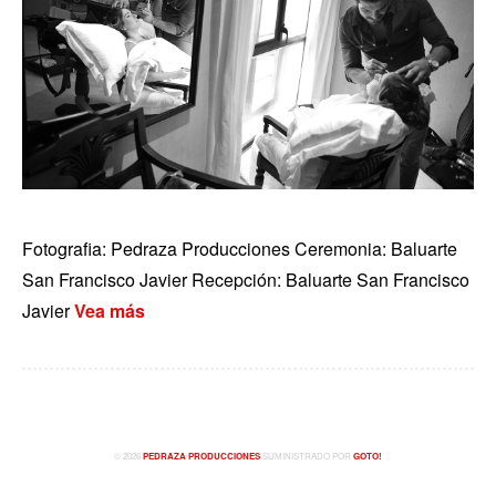
Fotografia: Pedraza Producciones Ceremonia: Baluarte
San Francisco Javier Recepción: Baluarte San Francisco
Javier
Vea más
© 2026
PEDRAZA PRODUCCIONES
SUMINISTRADO POR
GOTO!