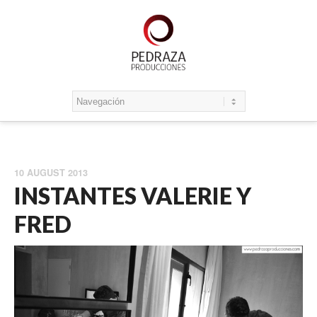
10 AUGUST 2013
INSTANTES VALERIE Y
FRED