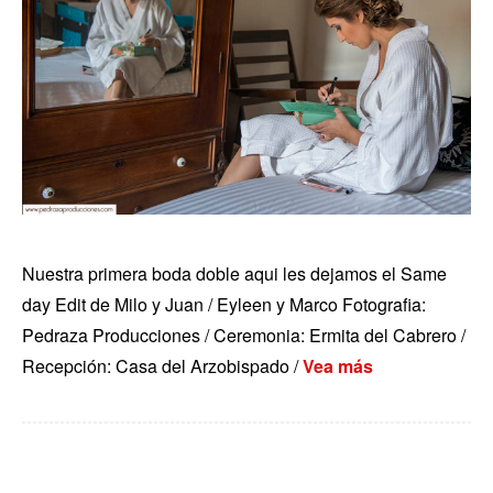
Nuestra primera boda doble aqui les dejamos el Same
day Edit de Milo y Juan / Eyleen y Marco Fotografia:
Pedraza Producciones / Ceremonia: Ermita del Cabrero /
Recepción: Casa del Arzobispado /
Vea más