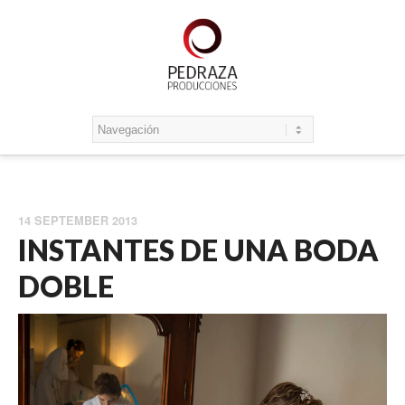
14 SEPTEMBER 2013
INSTANTES DE UNA BODA
DOBLE