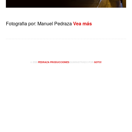
Fotografia por: Manuel Pedraza
Vea más
© 2026
PEDRAZA PRODUCCIONES
SUMINISTRADO POR
GOTO!