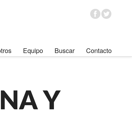
tros
Equipo
Buscar
Contacto
NA Y