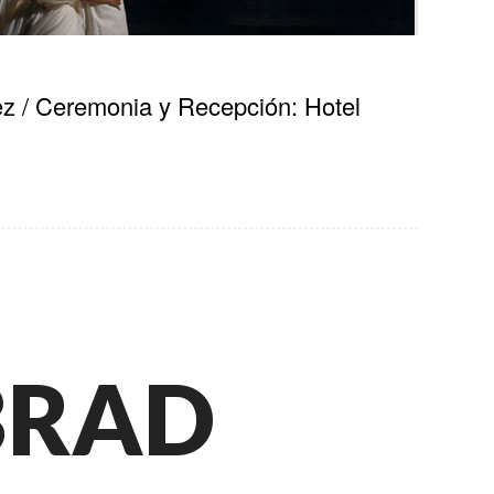
ez / Ceremonia y Recepción: Hotel
BRAD